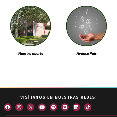
Nuestro aporte
Avance País
VISÍTANOS EN NUESTRAS REDES: