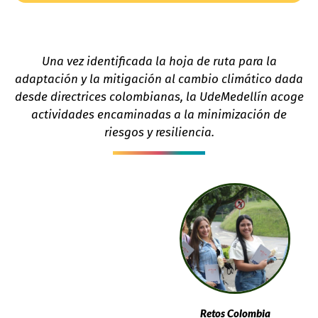
Una vez identificada la hoja de ruta para la
adaptación y la mitigación al cambio climático dada
desde directrices colombianas, la UdeMedellín acoge
actividades encaminadas a la minimización de
riesgos y resiliencia.
Retos Colombia