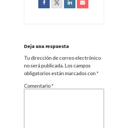
Deja una respuesta
Tu dirección de correo electrónico
no será publicada.
Los campos
obligatorios están marcados con
*
Comentario
*