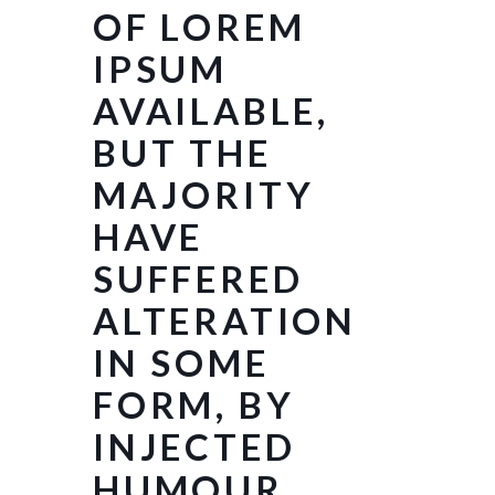
OF LOREM
IPSUM
AVAILABLE,
BUT THE
MAJORITY
HAVE
SUFFERED
ALTERATION
IN SOME
FORM, BY
INJECTED
HUMOUR,