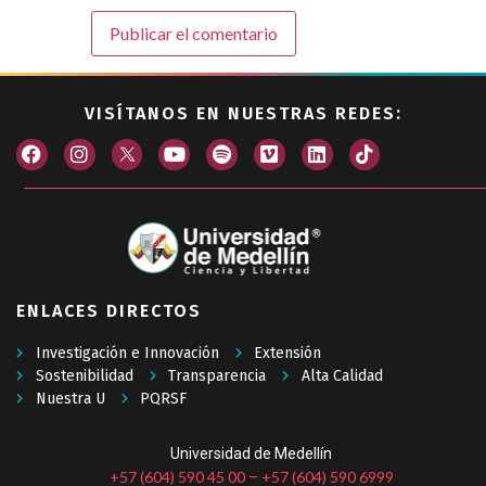
VISÍTANOS EN NUESTRAS REDES:
ENLACES DIRECTOS
Investigación e Innovación
Extensión
Sostenibilidad
Transparencia
Alta Calidad
Nuestra U
PQRSF
Universidad de Medellín
+57 (604) 590 45 00
+57 (604) 590 6999
–