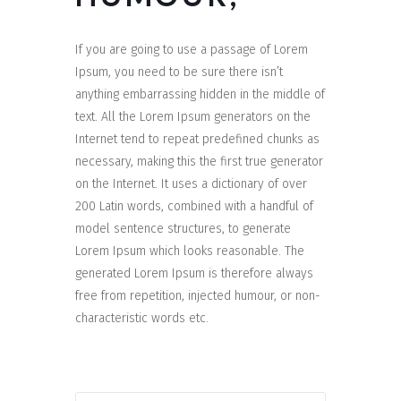
If you are going to use a passage of Lorem
Ipsum, you need to be sure there isn’t
anything embarrassing hidden in the middle of
text. All the Lorem Ipsum generators on the
Internet tend to repeat predefined chunks as
necessary, making this the first true generator
on the Internet. It uses a dictionary of over
200 Latin words, combined with a handful of
model sentence structures, to generate
Lorem Ipsum which looks reasonable. The
generated Lorem Ipsum is therefore always
free from repetition, injected humour, or non-
characteristic words etc.