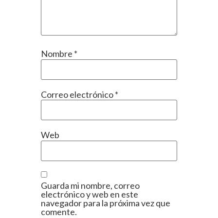
Nombre
*
Correo electrónico
*
Web
Guarda mi nombre, correo
electrónico y web en este
navegador para la próxima vez que
comente.