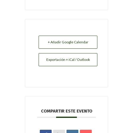
+ Añadir Google Calendar
Exportación + iCal / Outlook
COMPARTIR ESTE EVENTO